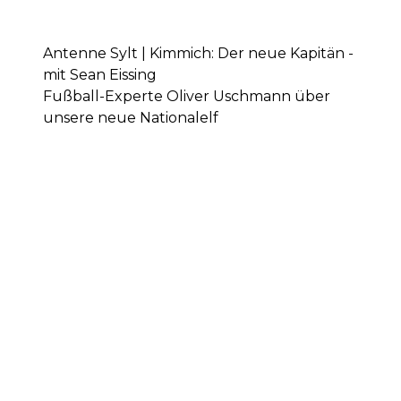
Antenne Sylt | Kimmich: Der neue Kapitän -
mit Sean Eissing
Fußball-Experte Oliver Uschmann über
unsere neue Nationalelf