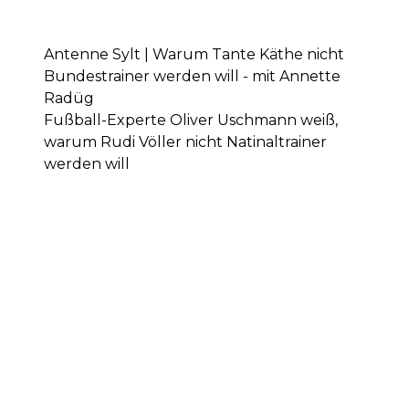
Antenne Sylt | Warum Tante Käthe nicht
Bundestrainer werden will - mit Annette
Radüg
Fußball-Experte Oliver Uschmann weiß,
warum Rudi Völler nicht Natinaltrainer
werden will