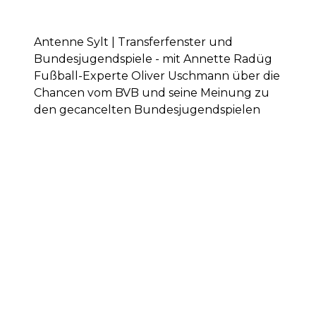
Antenne Sylt | Transferfenster und
Bundesjugendspiele - mit Annette Radüg
Fußball-Experte Oliver Uschmann über die
Chancen vom BVB und seine Meinung zu
den gecancelten Bundesjugendspielen