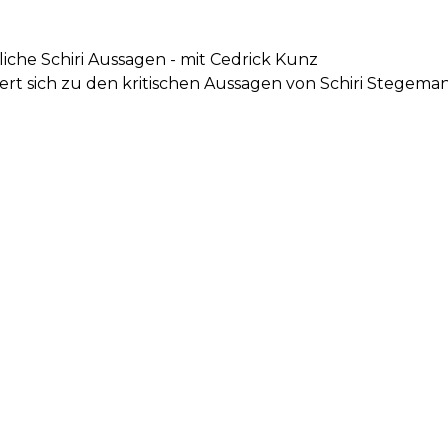
liche Schiri Aussagen - mit Cedrick Kunz
rt sich zu den kritischen Aussagen von Schiri Stegema