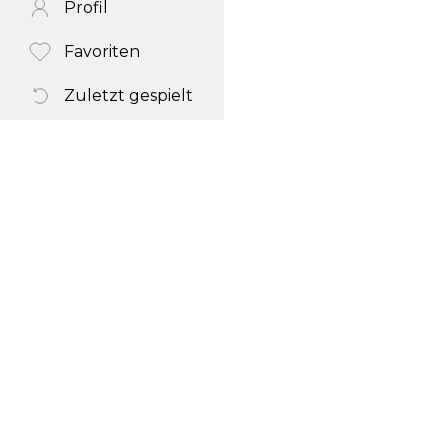
Profil
Favoriten
Zuletzt gespielt