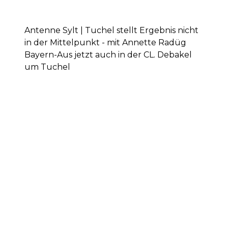
Antenne Sylt | Tuchel stellt Ergebnis nicht
in der Mittelpunkt - mit Annette Radüg
Bayern-Aus jetzt auch in der CL. Debakel
um Tuchel