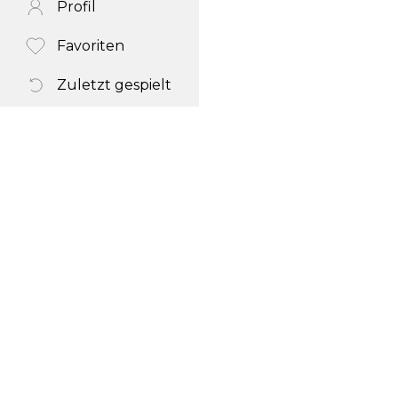
Profil
Favoriten
Zuletzt gespielt