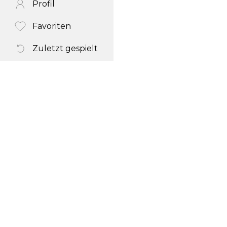
Profil
Favoriten
Zuletzt gespielt