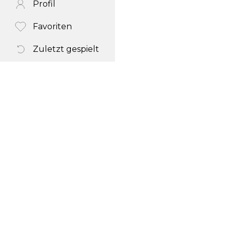
Profil
Favoriten
Zuletzt gespielt