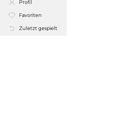
Profil
Favoriten
Zuletzt gespielt