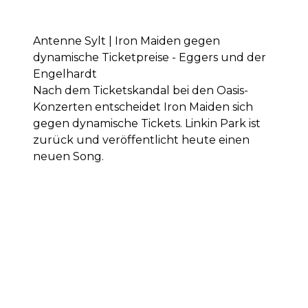
Antenne Sylt | Iron Maiden gegen
dynamische Ticketpreise - Eggers und der
Engelhardt
Nach dem Ticketskandal bei den Oasis-
Konzerten entscheidet Iron Maiden sich
gegen dynamische Tickets. Linkin Park ist
zurück und veröffentlicht heute einen
neuen Song.