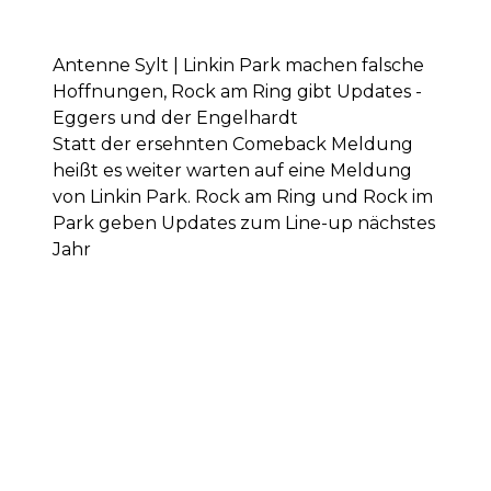
Antenne Sylt | Linkin Park machen falsche
Hoffnungen, Rock am Ring gibt Updates -
Eggers und der Engelhardt
Statt der ersehnten Comeback Meldung
heißt es weiter warten auf eine Meldung
von Linkin Park. Rock am Ring und Rock im
Park geben Updates zum Line-up nächstes
Jahr