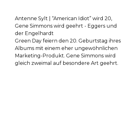
Antenne Sylt | “American Idiot” wird 20,
Gene Simmons wird geehrt - Eggers und
der Engelhardt
Green Day feiern den 20. Geburtstag ihres
Albums mit einem eher ungewöhnlichen
Marketing-Produkt. Gene Simmons wird
gleich zweimal auf besondere Art geehrt.