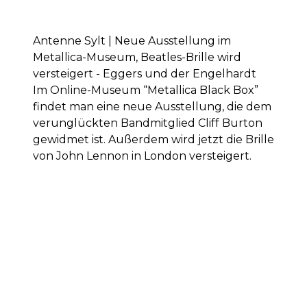
Antenne Sylt | Neue Ausstellung im
Metallica-Museum, Beatles-Brille wird
versteigert - Eggers und der Engelhardt
Im Online-Museum “Metallica Black Box”
findet man eine neue Ausstellung, die dem
verunglückten Bandmitglied Cliff Burton
gewidmet ist. Außerdem wird jetzt die Brille
von John Lennon in London versteigert.