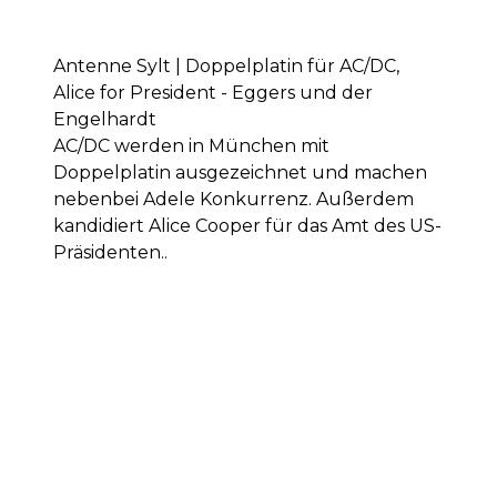
Antenne Sylt | Doppelplatin für AC/DC,
Alice for President - Eggers und der
Engelhardt
AC/DC werden in München mit
Doppelplatin ausgezeichnet und machen
nebenbei Adele Konkurrenz. Außerdem
kandidiert Alice Cooper für das Amt des US-
Präsidenten..