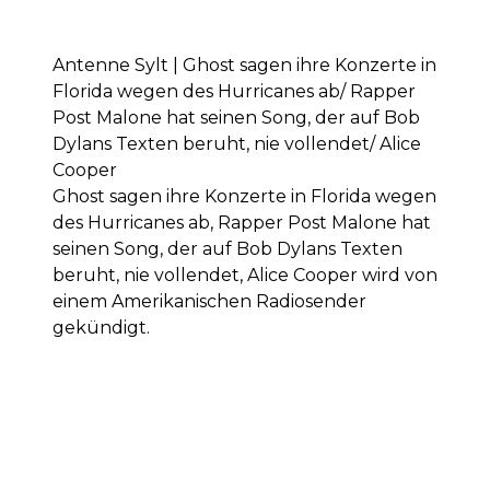
Antenne Sylt | Ghost sagen ihre Konzerte in
Florida wegen des Hurricanes ab/ Rapper
Post Malone hat seinen Song, der auf Bob
Dylans Texten beruht, nie vollendet/ Alice
Cooper
Ghost sagen ihre Konzerte in Florida wegen
des Hurricanes ab, Rapper Post Malone hat
seinen Song, der auf Bob Dylans Texten
beruht, nie vollendet, Alice Cooper wird von
einem Amerikanischen Radiosender
gekündigt.