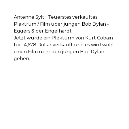
Antenne Sylt | Teuerstes verkauftes
Plaktrum / Film über jungen Bob Dylan -
Eggers & der Engelhardt
Jetzt wurde ein Plekturm von Kurt Cobain
für 14,678 Dollar verkauft und es wird wohl
einen Film über den jungen Bob Dylan
geben.