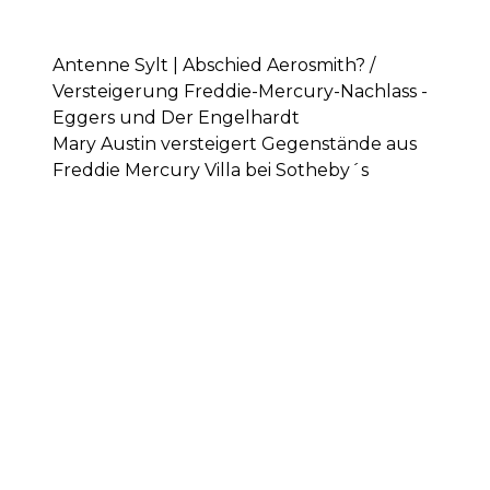
Antenne Sylt | Abschied Aerosmith? /
Versteigerung Freddie-Mercury-Nachlass -
Eggers und Der Engelhardt
Mary Austin versteigert Gegenstände aus
Freddie Mercury Villa bei Sotheby´s