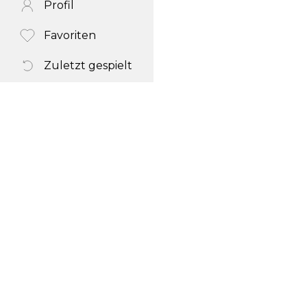
Profil
Favoriten
Zuletzt gespielt