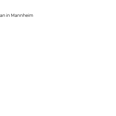
agan in Mannheim