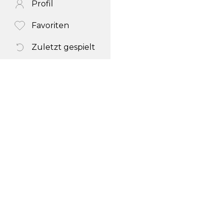
Profil
Favoriten
Zuletzt gespielt