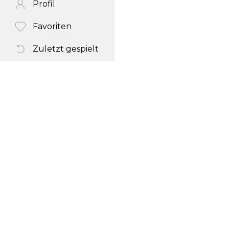
Profil
Favoriten
Zuletzt gespielt