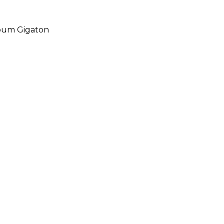
Album Gigaton