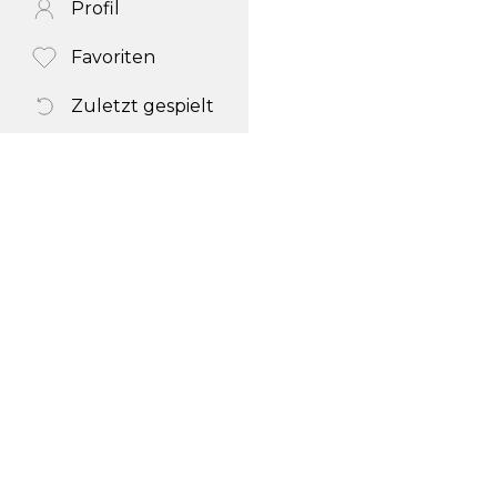
Profil
Favoriten
Zuletzt gespielt