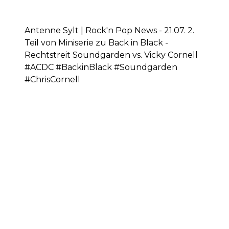
Antenne Sylt | Rock'n Pop News - 21.07. 2.
Teil von Miniserie zu Back in Black -
Rechtstreit Soundgarden vs. Vicky Cornell
#ACDC #BackinBlack #Soundgarden
#ChrisCornell