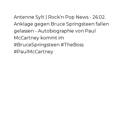
Antenne Sylt | Rock'n Pop News - 26.02.
Anklage gegen Bruce Springsteen fallen
gelassen - Autobiographie von Paul
McCartney kommt im
#BruceSpringsteen #TheBoss
#PaulMcCartney