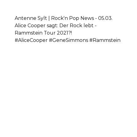
Antenne Sylt | Rock'n Pop News - 05.03.
Alice Cooper sagt: Der Rock lebt -
Rammstein Tour 2021?!
#AliceCooper #GeneSimmons #Rammstein