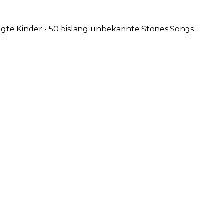
ligte Kinder - 50 bislang unbekannte Stones Songs