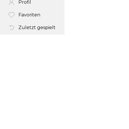
Profil
Favoriten
Zuletzt gespielt