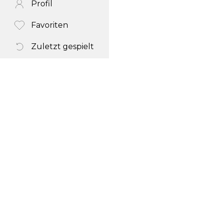
Profil
Favoriten
Zuletzt gespielt