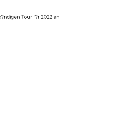
 k?ndigen Tour f?r 2022 an