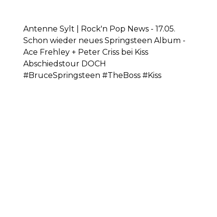
Antenne Sylt | Rock'n Pop News - 17.05.
Schon wieder neues Springsteen Album -
Ace Frehley + Peter Criss bei Kiss
Abschiedstour DOCH
#BruceSpringsteen #TheBoss #Kiss