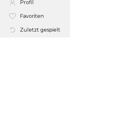
Profil
Favoriten
Zuletzt gespielt