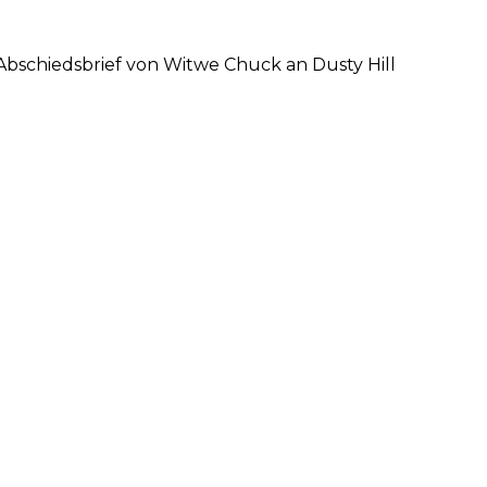
 Abschiedsbrief von Witwe Chuck an Dusty Hill