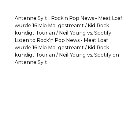
Antenne Sylt | Rock'n Pop News - Meat Loaf
wurde 16 Mio Mal gestreamt / Kid Rock
kündigt Tour an / Neil Young vs. Spotify
Listen to Rock'n Pop News - Meat Loaf
wurde 16 Mio Mal gestreamt / Kid Rock
kündigt Tour an / Neil Young vs. Spotify on
Antenne Sylt