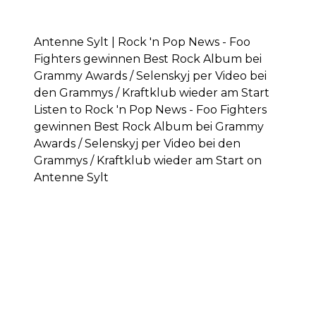
Antenne Sylt | Rock 'n Pop News - Foo
Fighters gewinnen Best Rock Album bei
Grammy Awards / Selenskyj per Video bei
den Grammys / Kraftklub wieder am Start
Listen to Rock 'n Pop News - Foo Fighters
gewinnen Best Rock Album bei Grammy
Awards / Selenskyj per Video bei den
Grammys / Kraftklub wieder am Start on
Antenne Sylt