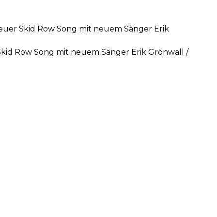
 neuer Skid Row Song mit neuem Sänger Erik
 Skid Row Song mit neuem Sänger Erik Grönwall /