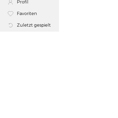
Profil
Favoriten
Zuletzt gespielt