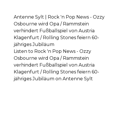
Antenne Sylt | Rock 'n Pop News - Ozzy
Osbourne wird Opa / Rammstein
verhindert Fußballspiel von Austria
Klagenfurt / Rolling Stones feiern 60-
jähriges Jubiläum
Listen to Rock 'n Pop News - Ozzy
Osbourne wird Opa / Rammstein
verhindert Fußballspiel von Austria
Klagenfurt / Rolling Stones feiern 60-
jähriges Jubiläum on Antenne Sylt