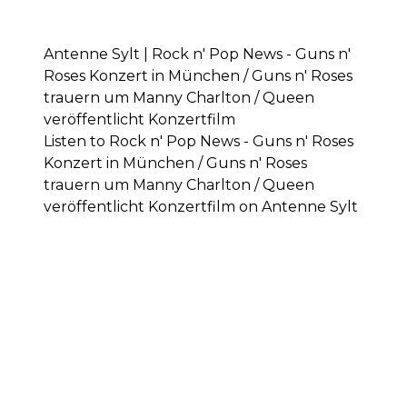
Antenne Sylt | Rock n' Pop News - Guns n'
Roses Konzert in München / Guns n' Roses
trauern um Manny Charlton / Queen
veröffentlicht Konzertfilm
Listen to Rock n' Pop News - Guns n' Roses
Konzert in München / Guns n' Roses
trauern um Manny Charlton / Queen
veröffentlicht Konzertfilm on Antenne Sylt