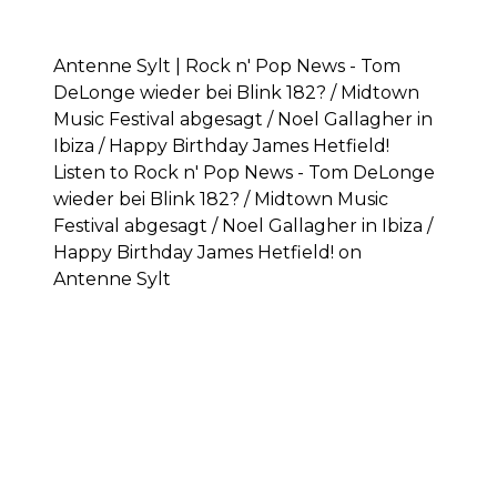
Antenne Sylt | Rock n' Pop News - Tom
DeLonge wieder bei Blink 182? / Midtown
Music Festival abgesagt / Noel Gallagher in
Ibiza / Happy Birthday James Hetfield!
Listen to Rock n' Pop News - Tom DeLonge
wieder bei Blink 182? / Midtown Music
Festival abgesagt / Noel Gallagher in Ibiza /
Happy Birthday James Hetfield! on
Antenne Sylt