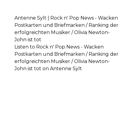
Antenne Sylt | Rock n' Pop News - Wacken
Postkarten und Briefmarken / Ranking der
erfolgreichten Musiker / Olivia Newton-
John ist tot
Listen to Rock n' Pop News - Wacken
Postkarten und Briefmarken / Ranking der
erfolgreichten Musiker / Olivia Newton-
John ist tot on Antenne Sylt