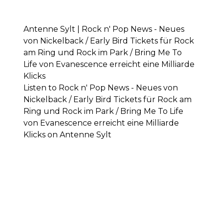
Antenne Sylt | Rock n' Pop News - Neues
von Nickelback / Early Bird Tickets für Rock
am Ring und Rock im Park / Bring Me To
Life von Evanescence erreicht eine Milliarde
Klicks
Listen to Rock n' Pop News - Neues von
Nickelback / Early Bird Tickets für Rock am
Ring und Rock im Park / Bring Me To Life
von Evanescence erreicht eine Milliarde
Klicks on Antenne Sylt