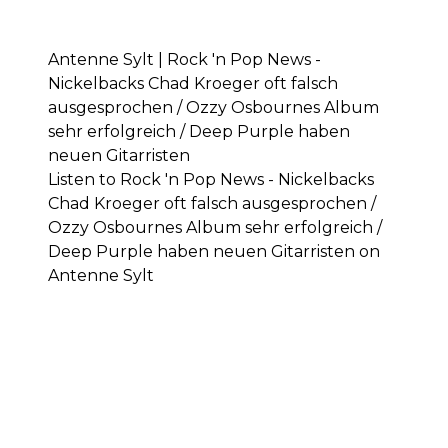
Antenne Sylt | Rock 'n Pop News -
Nickelbacks Chad Kroeger oft falsch
ausgesprochen / Ozzy Osbournes Album
sehr erfolgreich / Deep Purple haben
neuen Gitarristen
Listen to Rock 'n Pop News - Nickelbacks
Chad Kroeger oft falsch ausgesprochen /
Ozzy Osbournes Album sehr erfolgreich /
Deep Purple haben neuen Gitarristen on
Antenne Sylt