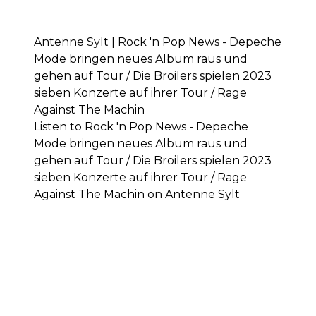
Antenne Sylt | Rock 'n Pop News - Depeche
Mode bringen neues Album raus und
gehen auf Tour / Die Broilers spielen 2023
sieben Konzerte auf ihrer Tour / Rage
Against The Machin
Listen to Rock 'n Pop News - Depeche
Mode bringen neues Album raus und
gehen auf Tour / Die Broilers spielen 2023
sieben Konzerte auf ihrer Tour / Rage
Against The Machin on Antenne Sylt