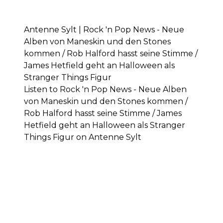
Antenne Sylt | Rock 'n Pop News - Neue
Alben von Maneskin und den Stones
kommen / Rob Halford hasst seine Stimme /
James Hetfield geht an Halloween als
Stranger Things Figur
Listen to Rock 'n Pop News - Neue Alben
von Maneskin und den Stones kommen /
Rob Halford hasst seine Stimme / James
Hetfield geht an Halloween als Stranger
Things Figur on Antenne Sylt