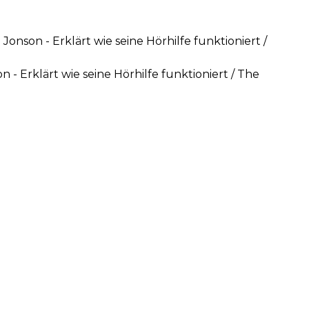
Jonson - Erklärt wie seine Hörhilfe funktioniert /
n - Erklärt wie seine Hörhilfe funktioniert / The