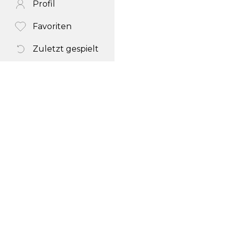
Profil
Favoriten
Zuletzt gespielt