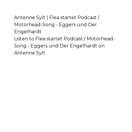
Antenne Sylt | Flea startet Podcast /
Motörhead-Song - Eggers und Der
Engelhardt
Listen to Flea startet Podcast / Motörhead-
Song - Eggers und Der Engelhardt on
Antenne Sylt