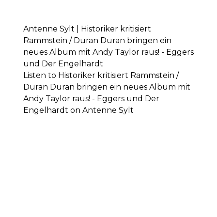
Antenne Sylt | Historiker kritisiert
Rammstein / Duran Duran bringen ein
neues Album mit Andy Taylor raus! - Eggers
und Der Engelhardt
Listen to Historiker kritisiert Rammstein /
Duran Duran bringen ein neues Album mit
Andy Taylor raus! - Eggers und Der
Engelhardt on Antenne Sylt