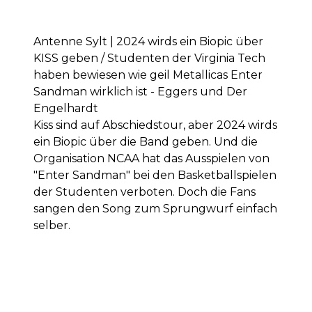
Antenne Sylt | 2024 wirds ein Biopic über
KISS geben / Studenten der Virginia Tech
haben bewiesen wie geil Metallicas Enter
Sandman wirklich ist - Eggers und Der
Engelhardt
Kiss sind auf Abschiedstour, aber 2024 wirds
ein Biopic über die Band geben. Und die
Organisation NCAA hat das Ausspielen von
"Enter Sandman" bei den Basketballspielen
der Studenten verboten. Doch die Fans
sangen den Song zum Sprungwurf einfach
selber.