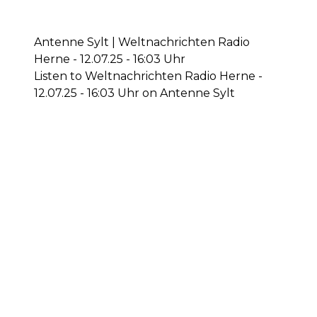
Antenne Sylt | Weltnachrichten Radio
Herne - 12.07.25 - 16:03 Uhr
Listen to Weltnachrichten Radio Herne -
12.07.25 - 16:03 Uhr on Antenne Sylt