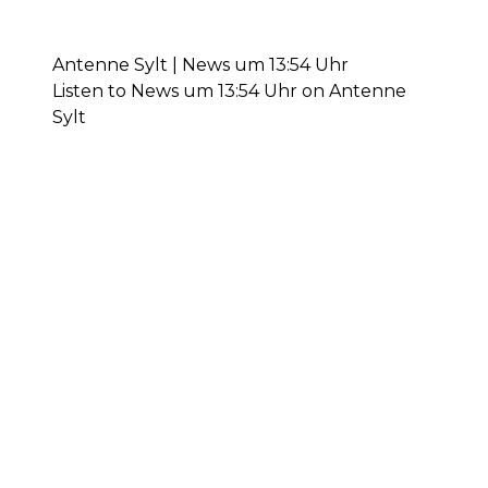
Antenne Sylt | News um 13:54 Uhr
Listen to News um 13:54 Uhr on Antenne
Sylt