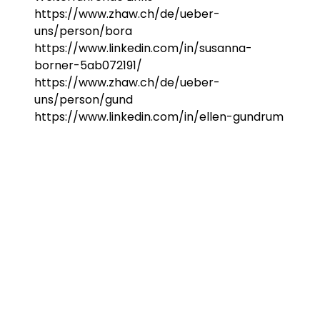
https://www.zhaw.ch/de/ueber-
uns/person/bora
https://www.linkedin.com/in/susanna-
borner-5ab072191/
https://www.zhaw.ch/de/ueber-
uns/person/gund
https://www.linkedin.com/in/ellen-gundrum