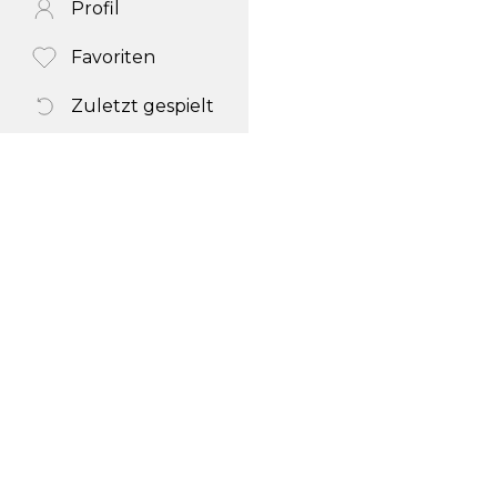
Profil
Favoriten
Zuletzt gespielt