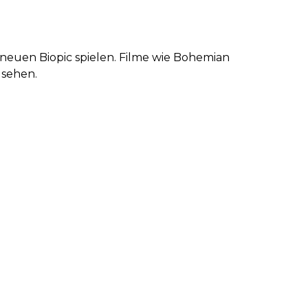
 neuen Biopic spielen. Filme wie Bohemian
 sehen.