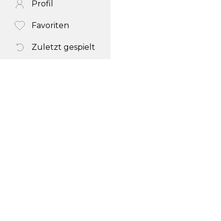
Profil
Favoriten
Zuletzt gespielt