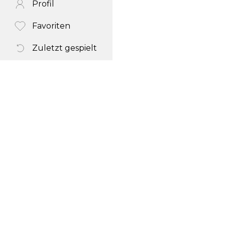
Profil
Favoriten
Zuletzt gespielt