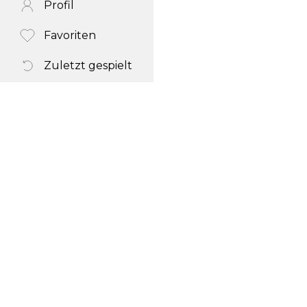
Profil
Favoriten
Zuletzt gespielt